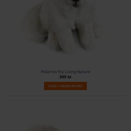
Polarrev fra Living Nature
399
kr
LEGG I HANDLEKURV