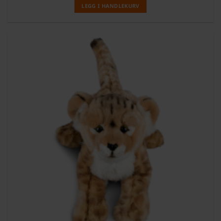
LEGG I HANDLEKURV