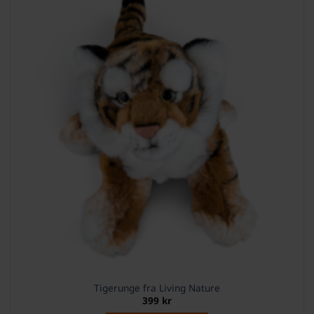
Tigerunge fra Living Nature
399
kr