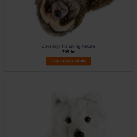
Dovendyr fra Living Nature
399
kr
LEGG I HANDLEKURV