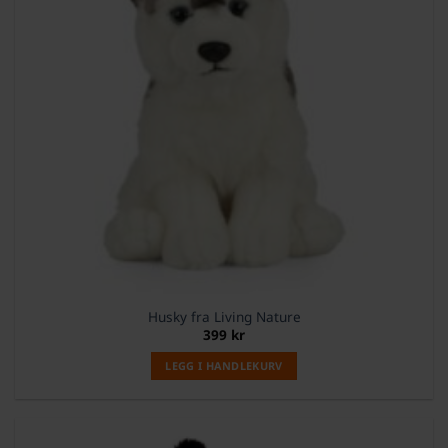
Husky fra Living Nature
399
kr
LEGG I HANDLEKURV