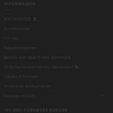
INFORMASJON
MATTEHEFTER
Kundeservice
Om oss
Kjøpsbetingelser
Bestille som bedrift eller kommune
Vil du ha Forskerfabrikk i din butikk?
Tilbake til forsiden
Vinnere av konkurranser
Gavetips til barn
151.000+ FORNØYDE KUNDER