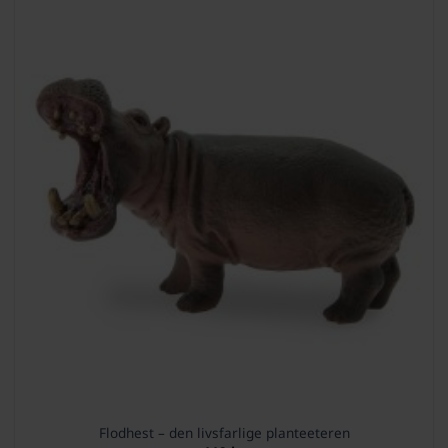
Flodhest – den livsfarlige planteeteren