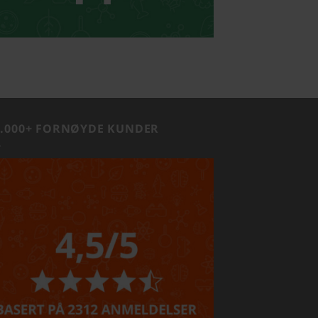
1.000+ FORNØYDE KUNDER