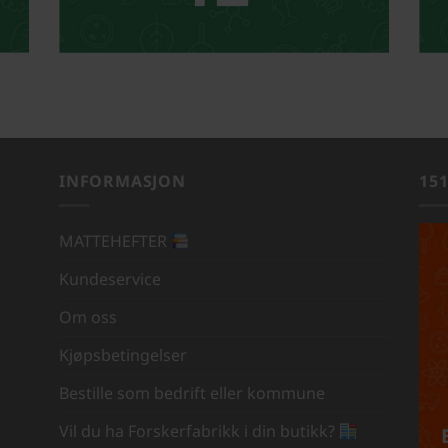
INFORMASJON
15
MATTEHEFTER
Kundeservice
Om oss
Kjøpsbetingelser
Bestille som bedrift eller kommune
Vil du ha Forskerfabrikk i din butikk?