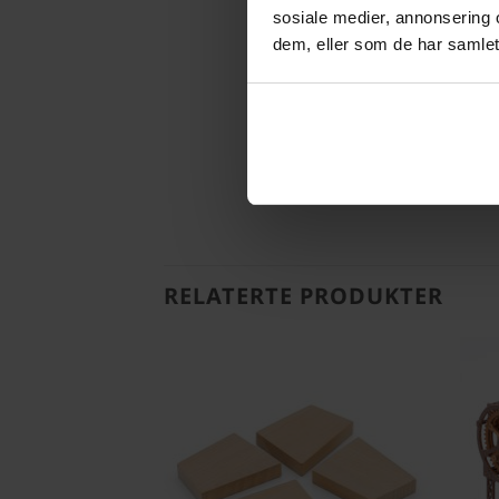
sosiale medier, annonsering 
dem, eller som de har samlet
RELATERTE PRODUKTER