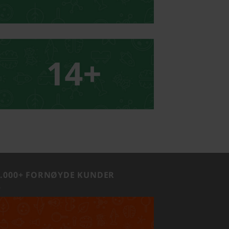
1.000+ FORNØYDE KUNDER