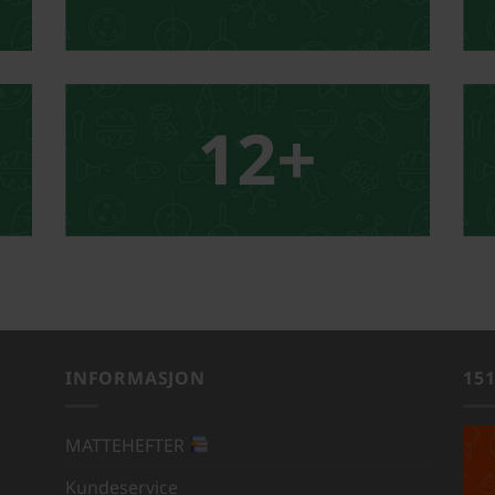
INFORMASJON
15
MATTEHEFTER
Kundeservice