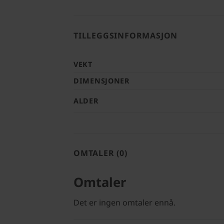
TILLEGGSINFORMASJON
VEKT
DIMENSJONER
ALDER
OMTALER (0)
Omtaler
Det er ingen omtaler ennå.