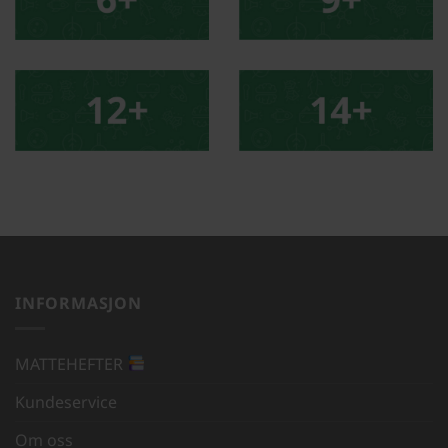
INFORMASJON
MATTEHEFTER
Kundeservice
Om oss