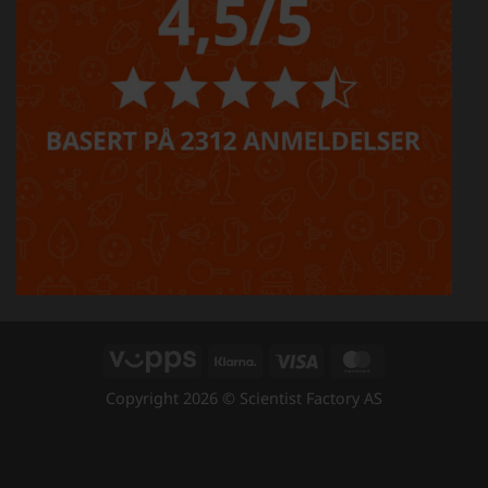
Vipps
Klarna
Visa
MasterCard
Copyright 2026 © Scientist Factory AS