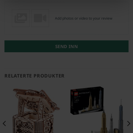
Add photos or video to your review
SEND INN
RELATERTE PRODUKTER