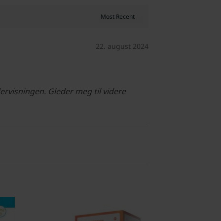
22. august 2024
ervisningen. Gleder meg til videre