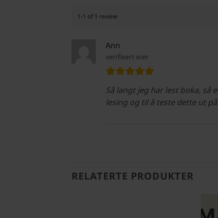
1-1 of 1 review
Ann
verifisert eier
Så langt jeg har lest boka, så
lesing og til å teste dette ut p
RELATERTE PRODUKTER