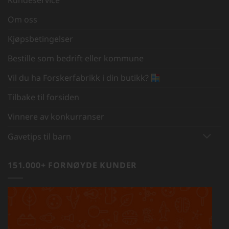
Kundeservice
Om oss
Kjøpsbetingelser
Bestille som bedrift eller kommune
Vil du ha Forskerfabrikk i din butikk?
Tilbake til forsiden
Vinnere av konkurranser
Gavetips til barn
151.000+ FORNØYDE KUNDER