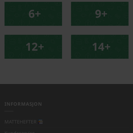
INFORMASJON
MATTEHEFTER