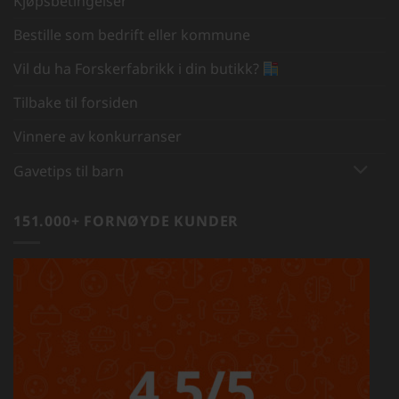
Kjøpsbetingelser
Bestille som bedrift eller kommune
Vil du ha Forskerfabrikk i din butikk?
Tilbake til forsiden
Vinnere av konkurranser
Gavetips til barn
151.000+ FORNØYDE KUNDER