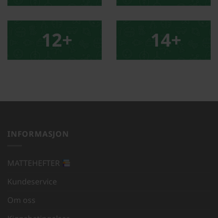
INFORMASJON
MATTEHEFTER
Kundeservice
Om oss