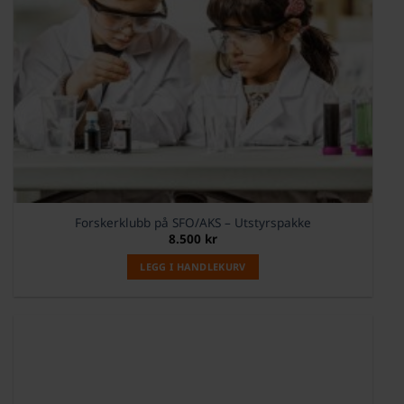
Forskerklubb på SFO/AKS – Utstyrspakke
8.500
kr
LEGG I HANDLEKURV