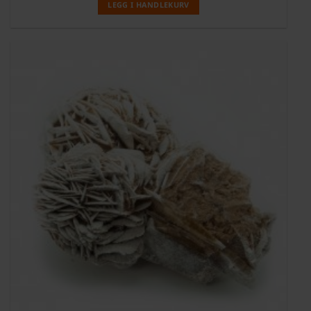
LEGG I HANDLEKURV