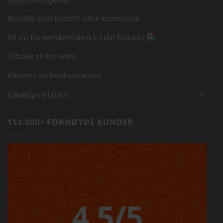
Bestille som bedrift eller kommune
Vil du ha Forskerfabrikk i din butikk?
Tilbake til forsiden
Vinnere av konkurranser
Gavetips til barn
151.000+ FORNØYDE KUNDER