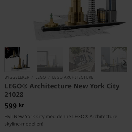
BYGGELEKER
/
LEGO
/
LEGO ARCHITECTURE
LEGO® Architecture New York City
21028
599
kr
Hyll New York City med denne LEGO® Architecture
skyline-modellen!