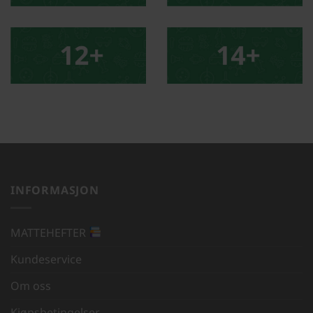
INFORMASJON
MATTEHEFTER
Kundeservice
Om oss
Kjøpsbetingelser