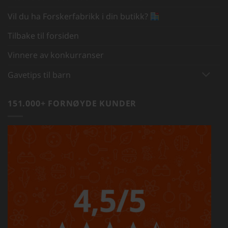
Vil du ha Forskerfabrikk i din butikk?
Tilbake til forsiden
Vinnere av konkurranser
Gavetips til barn
151.000+ FORNØYDE KUNDER