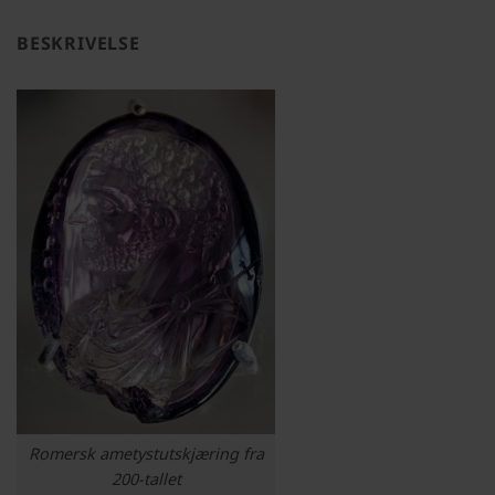
BESKRIVELSE
Romersk ametystutskjæring fra
200-tallet