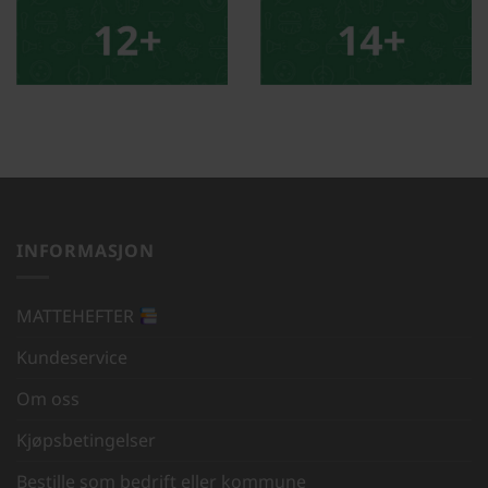
INFORMASJON
MATTEHEFTER
Kundeservice
Om oss
Kjøpsbetingelser
Bestille som bedrift eller kommune