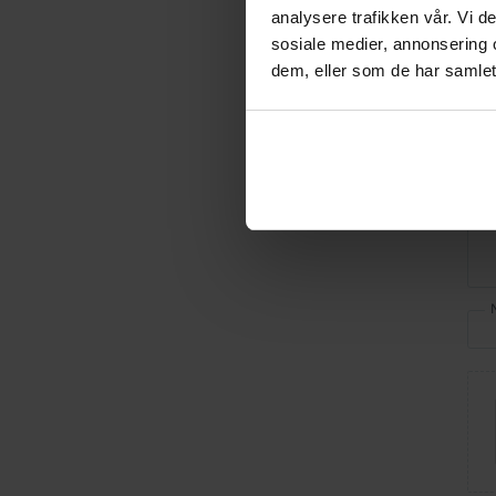
analysere trafikken vår. Vi 
sosiale medier, annonsering 
Vur
dem, eller som de har samlet