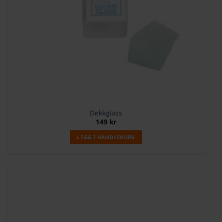
Dekkglass
149
kr
LEGG I HANDLEKURV