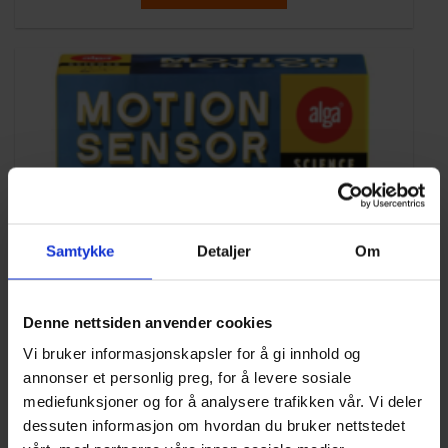
699 kr.
559 kr.
Samtykke
Detaljer
Om
Denne nettsiden anvender cookies
Vi bruker informasjonskapsler for å gi innhold og
annonser et personlig preg, for å levere sosiale
mediefunksjoner og for å analysere trafikken vår. Vi deler
dessuten informasjon om hvordan du bruker nettstedet