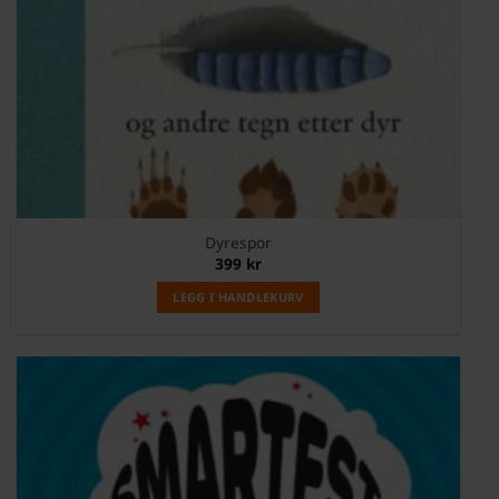
Dyrespor
399
kr
LEGG I HANDLEKURV