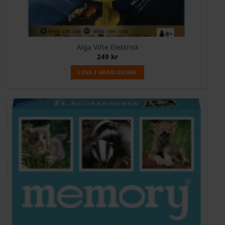
Alga Vifte Elektrisk
249
kr
LEGG I HANDLEKURV