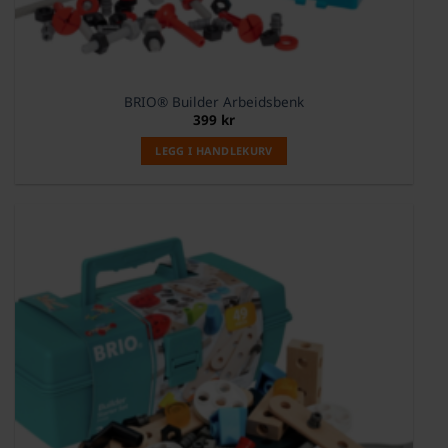
BRIO® Builder Arbeidsbenk
399
kr
LEGG I HANDLEKURV