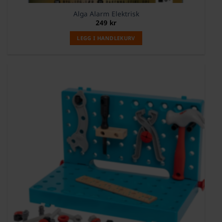
Alga Alarm Elektrisk
249
kr
LEGG I HANDLEKURV