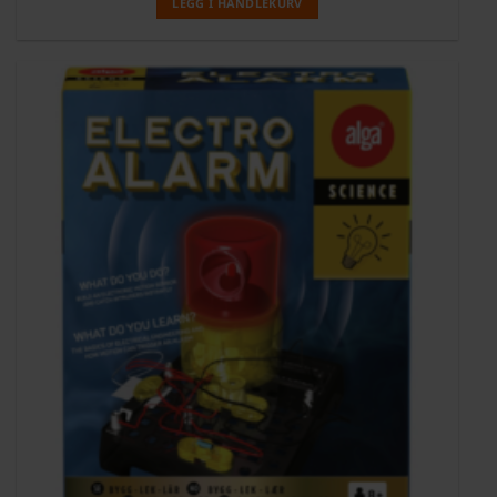
LEGG I HANDLEKURV