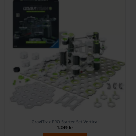
GraviTrax PRO Starter-Set Vertical
1.249
kr