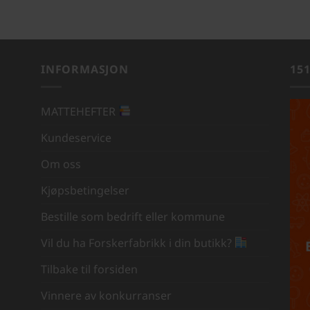
INFORMASJON
15
MATTEHEFTER
Kundeservice
Om oss
Kjøpsbetingelser
Bestille som bedrift eller kommune
Vil du ha Forskerfabrikk i din butikk?
Tilbake til forsiden
Vinnere av konkurranser