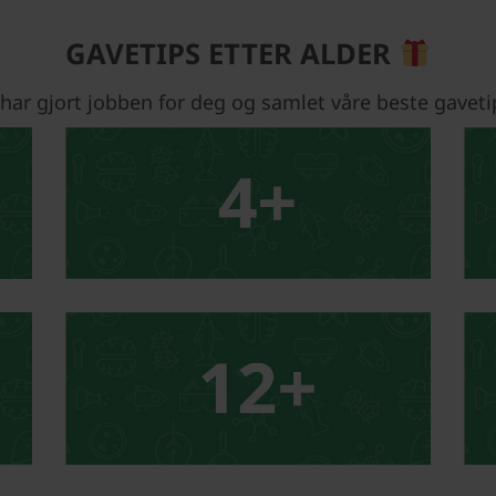
GAVETIPS ETTER ALDER
 har gjort jobben for deg og samlet våre beste gaveti