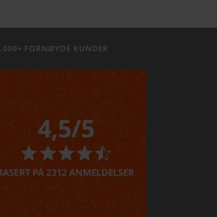
1.000+ FORNØYDE KUNDER