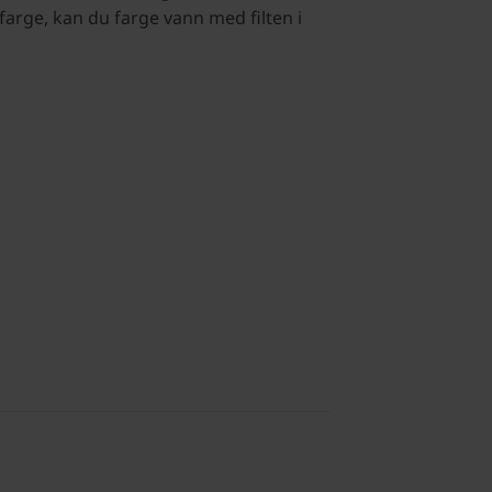
farge, kan du farge vann med filten i