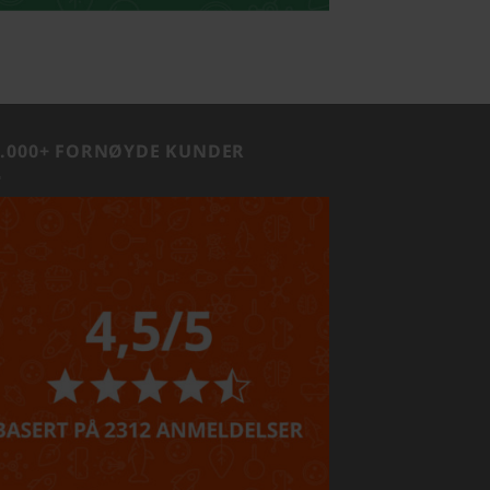
1.000+ FORNØYDE KUNDER