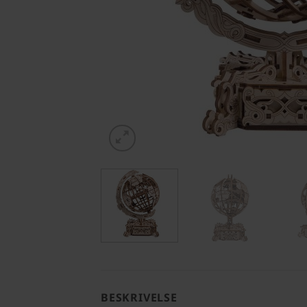
BESKRIVELSE