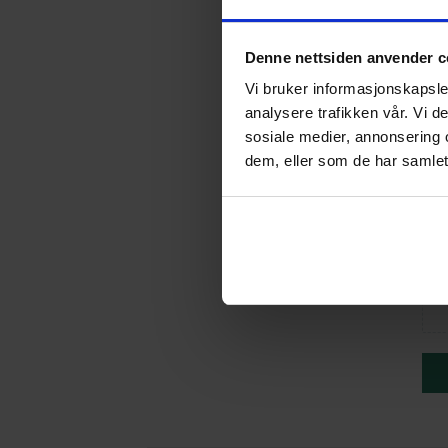
Denne nettsiden anvender c
Vi bruker informasjonskapsler
analysere trafikken vår. Vi 
sosiale medier, annonsering 
dem, eller som de har samlet