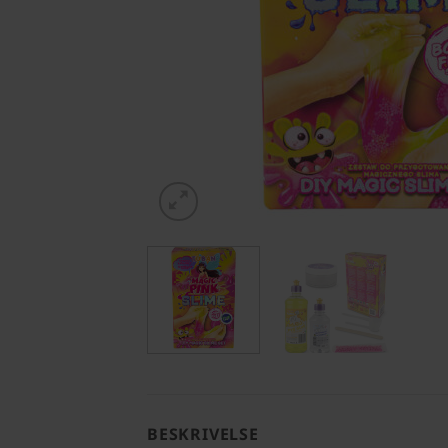
BESKRIVELSE