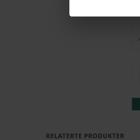
RELATERTE PRODUKTER