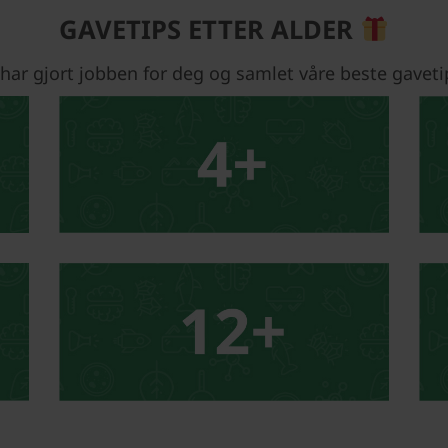
GAVETIPS ETTER ALDER
 har gjort jobben for deg og samlet våre beste gaveti