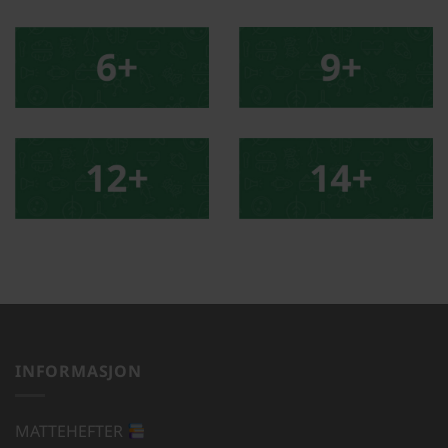
INFORMASJON
MATTEHEFTER