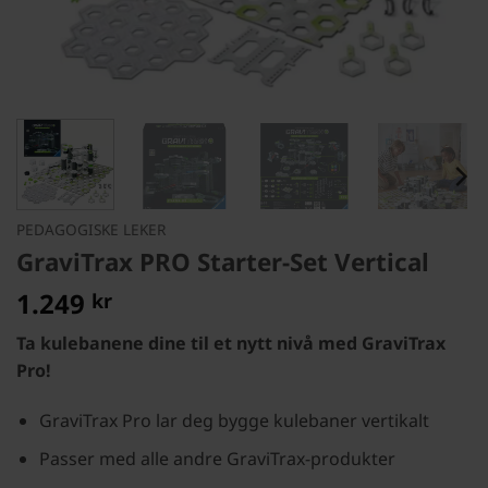
PEDAGOGISKE LEKER
GraviTrax PRO Starter-Set Vertical
1.249
kr
Ta kulebanene dine til et nytt nivå med GraviTrax
Pro!
GraviTrax Pro lar deg bygge kulebaner vertikalt
Passer med alle andre GraviTrax-produkter