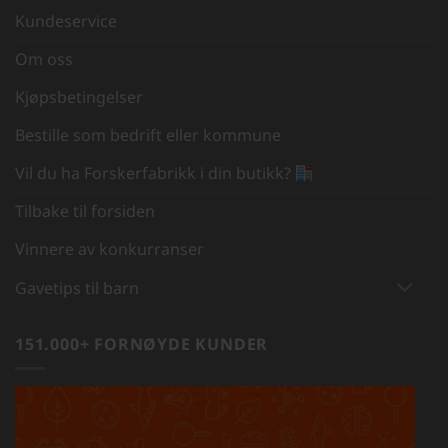
Kundeservice
Om oss
Kjøpsbetingelser
Bestille som bedrift eller kommune
Vil du ha Forskerfabrikk i din butikk?
Tilbake til forsiden
Vinnere av konkurranser
Gavetips til barn
151.000+ FORNØYDE KUNDER