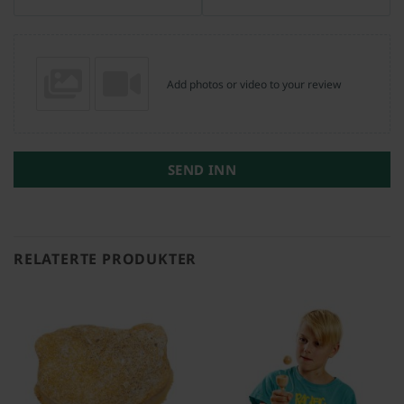
Add photos or video to your review
SEND INN
RELATERTE PRODUKTER