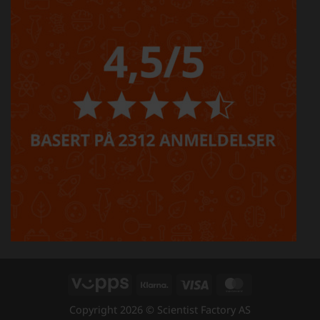
Vipps
Klarna
Visa
MasterCard
Copyright 2026 © Scientist Factory AS