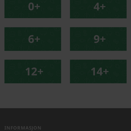
INFORMASJON