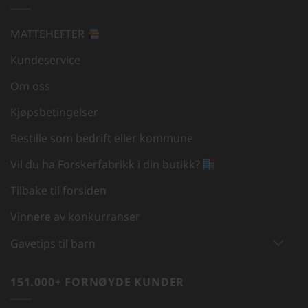
MATTEHEFTER
Kundeservice
Om oss
Kjøpsbetingelser
Bestille som bedrift eller kommune
Vil du ha Forskerfabrikk i din butikk?
Tilbake til forsiden
Vinnere av konkurranser
Gavetips til barn
151.000+ FORNØYDE KUNDER