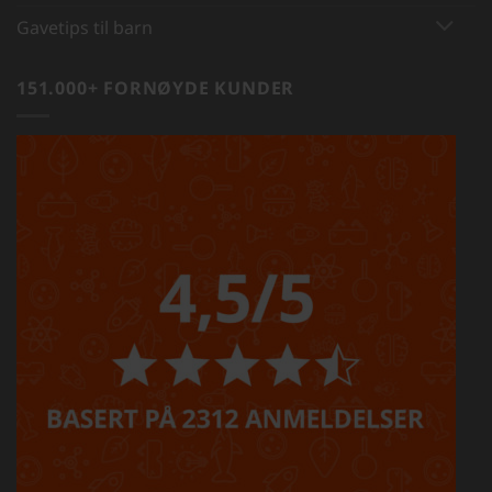
Gavetips til barn
151.000+ FORNØYDE KUNDER